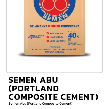
SEMEN ABU
(PORTLAND
COMPOSITE CEMENT)
Semen Abu (Portland Composite Cement)