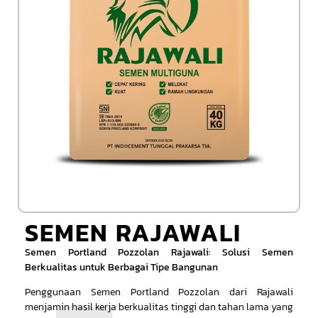
SEMEN RAJAWALI
Semen Portland Pozzolan Rajawali: Solusi Semen
Berkualitas untuk Berbagai Tipe Bangunan
Penggunaan Semen Portland Pozzolan dari Rajawali
menjamin hasil kerja berkualitas tinggi dan tahan lama yang