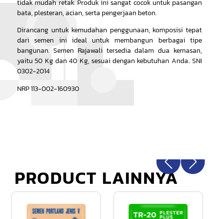
tidak mudah retak. Produk ini sangat cocok untuk pasangan
bata, plesteran, acian, serta pengerjaan beton.
Dirancang untuk kemudahan penggunaan, komposisi tepat
dari semen ini ideal untuk membangun berbagai tipe
bangunan. Semen Rajawali tersedia dalam dua kemasan,
yaitu 50 Kg dan 40 Kg, sesuai dengan kebutuhan Anda.. SNI
0302-2014
NRP 113-002-160930
PRODUCT LAINNYA