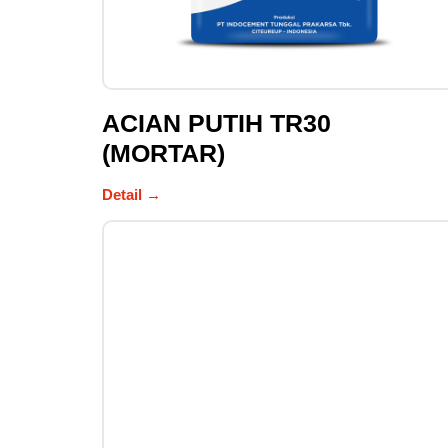
ACIAN PUTIH TR30
(MORTAR)
Detail →