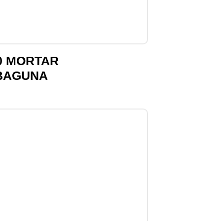
0 MORTAR
BAGUNA