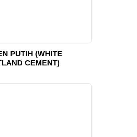
N PUTIH (WHITE
TLAND CEMENT)