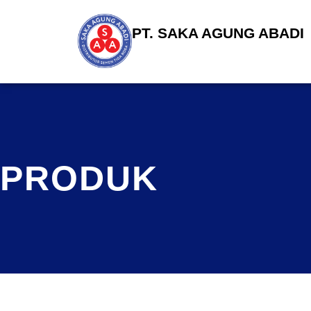
PT. SAKA AGUNG ABADI
PRODUK