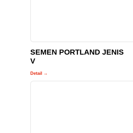
SEMEN PORTLAND JENIS
V
Detail →