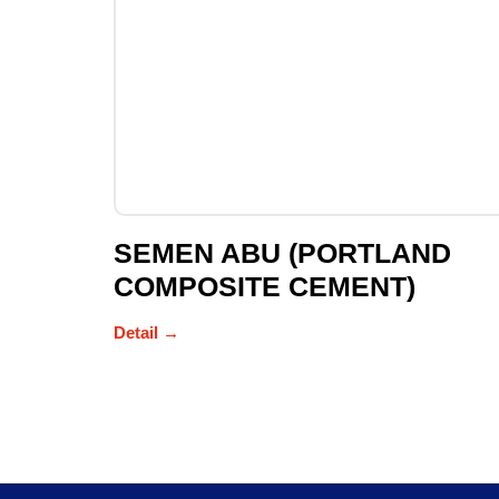
SEMEN ABU (PORTLAND
COMPOSITE CEMENT)
Detail →