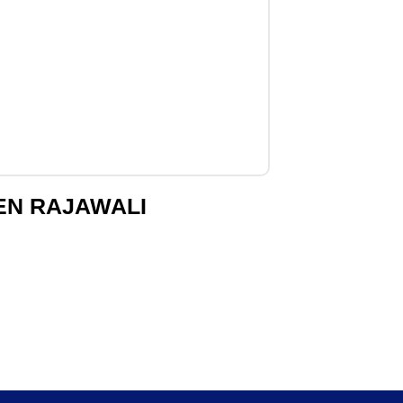
EN RAJAWALI