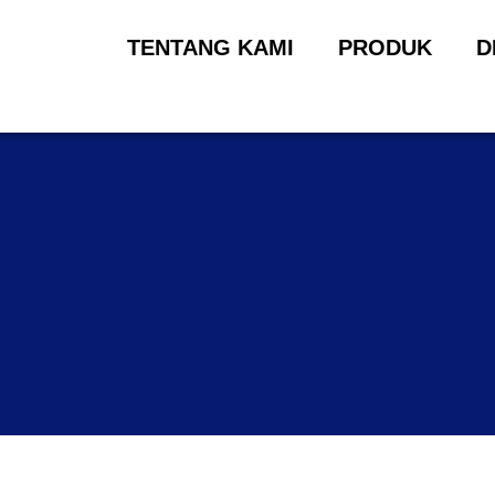
TENTANG KAMI
PRODUK
D