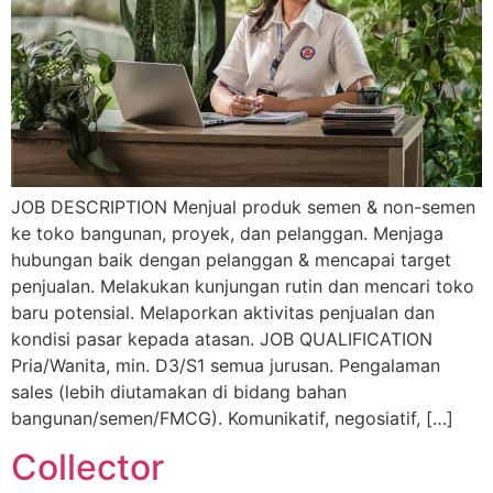
JOB DESCRIPTION Menjual produk semen & non-semen
ke toko bangunan, proyek, dan pelanggan. Menjaga
hubungan baik dengan pelanggan & mencapai target
penjualan. Melakukan kunjungan rutin dan mencari toko
baru potensial. Melaporkan aktivitas penjualan dan
kondisi pasar kepada atasan. JOB QUALIFICATION
Pria/Wanita, min. D3/S1 semua jurusan. Pengalaman
sales (lebih diutamakan di bidang bahan
bangunan/semen/FMCG). Komunikatif, negosiatif, […]
Collector