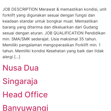
JOB DESCRIPTION Merawat & memastikan kondisi, unit
forklift yang digunakan sesuai dengan fungsi dan
keadaan standar untuk bongkar muat. Memastikan
barang yang diterima dan dikeluarkan dari Gudang
sesuai dengan aturan. JOB QUALIFICATION Pendidikan
min. SMA/SMK sederajat. Usia maksimal 35 tahun.
Memiliki pengalaman mengoperasikan Forklift min. 1
tahun. Memiliki kondisi Kesehatan yang baik dan tidak
alergi […]
Nusa Dua
Singaraja
Head Office
Banyuwangi