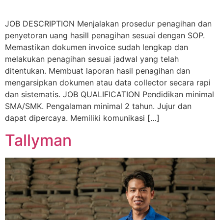
JOB DESCRIPTION Menjalakan prosedur penagihan dan
penyetoran uang hasill penagihan sesuai dengan SOP.
Memastikan dokumen invoice sudah lengkap dan
melakukan penagihan sesuai jadwal yang telah
ditentukan. Membuat laporan hasil penagihan dan
mengarsipkan dokumen atau data collector secara rapi
dan sistematis. JOB QUALIFICATION Pendidikan minimal
SMA/SMK. Pengalaman minimal 2 tahun. Jujur dan
dapat dipercaya. Memiliki komunikasi […]
Tallyman