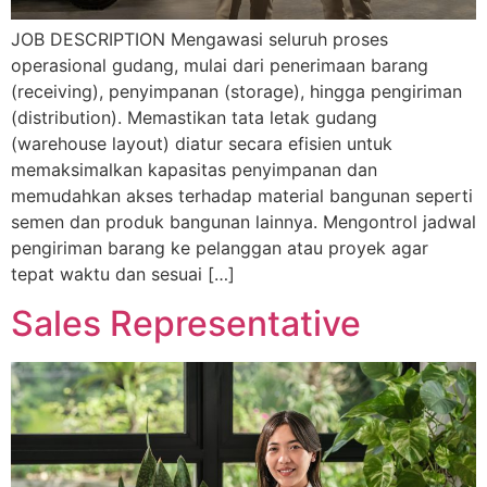
JOB DESCRIPTION Mengawasi seluruh proses
operasional gudang, mulai dari penerimaan barang
(receiving), penyimpanan (storage), hingga pengiriman
(distribution). Memastikan tata letak gudang
(warehouse layout) diatur secara efisien untuk
memaksimalkan kapasitas penyimpanan dan
memudahkan akses terhadap material bangunan seperti
semen dan produk bangunan lainnya. Mengontrol jadwal
pengiriman barang ke pelanggan atau proyek agar
tepat waktu dan sesuai […]
Sales Representative