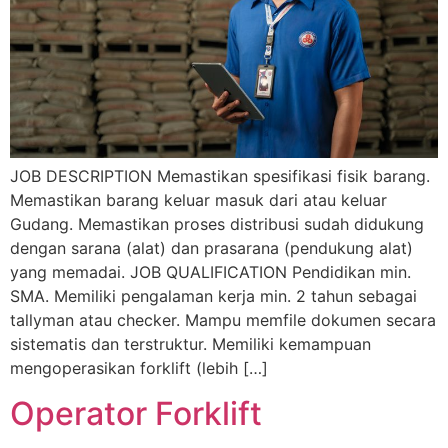
JOB DESCRIPTION Memastikan spesifikasi fisik barang.
Memastikan barang keluar masuk dari atau keluar
Gudang. Memastikan proses distribusi sudah didukung
dengan sarana (alat) dan prasarana (pendukung alat)
yang memadai. JOB QUALIFICATION Pendidikan min.
SMA. Memiliki pengalaman kerja min. 2 tahun sebagai
tallyman atau checker. Mampu memfile dokumen secara
sistematis dan terstruktur. Memiliki kemampuan
mengoperasikan forklift (lebih […]
Operator Forklift